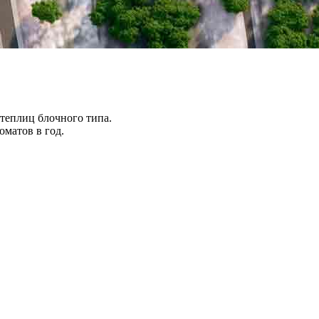
теплиц блочного типа.
оматов в год.