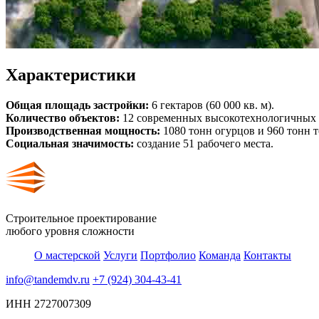
Характеристики
Общая площадь застройки:
6 гектаров (60 000 кв. м).
Количество объектов:
12 современных высокотехнологичных 
Производственная мощность:
1080 тонн огурцов и 960 тонн т
Социальная значимость:
создание 51 рабочего места.
Строительное проектирование
любого уровня сложности
О мастерской
Услуги
Портфолио
Команда
Контакты
info@tandemdv.ru
+7 (924) 304-43-41
ИНН 2727007309