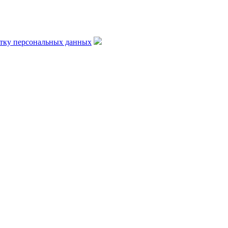
отку персональных данных