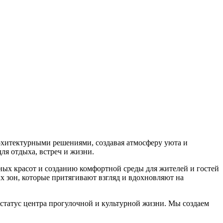
архитектурными решениями, создавая атмосферу уюта и
ля отдыха, встреч и жизни.
ых красот и созданию комфортной среды для жителей и гостей
 зон, которые притягивают взгляд и вдохновляют на
статус центра прогулочной и культурной жизни. Мы создаем